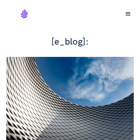
[e_blog]: