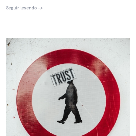
Seguir leyendo →