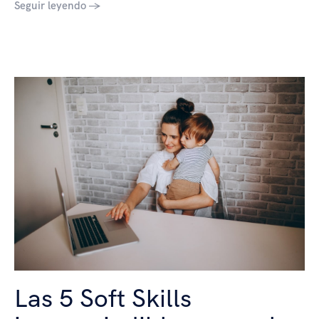
Seguir leyendo →
Las 5 Soft Skills