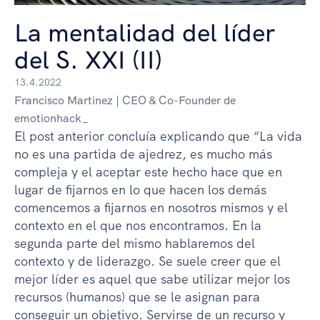
La mentalidad del líder
del S. XXI (II)
13.4.2022
Francisco Martinez | CEO & Co-Founder de
emotionhack_
El post anterior concluía explicando que “La vida
no es una partida de ajedrez, es mucho más
compleja y el aceptar este hecho hace que en
lugar de fijarnos en lo que hacen los demás
comencemos a fijarnos en nosotros mismos y el
contexto en el que nos encontramos. En la
segunda parte del mismo hablaremos del
contexto y de liderazgo. Se suele creer que el
mejor líder es aquel que sabe utilizar mejor los
recursos (humanos) que se le asignan para
conseguir un objetivo. Servirse de un recurso y