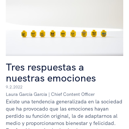
Tres respuestas a
nuestras emociones
9.2.2022
Laura García García | Chief Content Officer
Existe una tendencia generalizada en la sociedad
que ha provocado que las emociones hayan
perdido su función original, la de adaptarnos al
medio y proporcionarnos bienestar y felicidad.