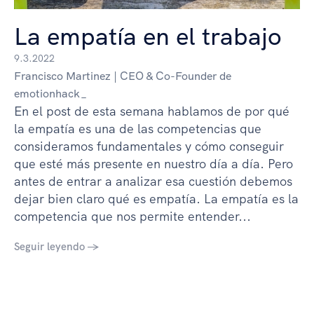
La empatía en el trabajo
9.3.2022
Francisco Martinez | CEO & Co-Founder de
emotionhack_
En el post de esta semana hablamos de por qué
la empatía es una de las competencias que
consideramos fundamentales y cómo conseguir
que esté más presente en nuestro día a día. Pero
antes de entrar a analizar esa cuestión debemos
dejar bien claro qué es empatía. La empatía es la
competencia que nos permite entender...
Seguir leyendo →