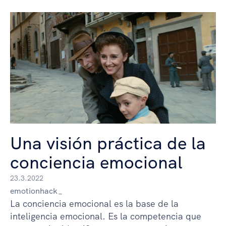
Una visión práctica de la
conciencia emocional
23.3.2022
emotionhack_
La conciencia emocional es la base de la
inteligencia emocional. Es la competencia que