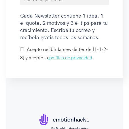
Cada Newsletter contiene 1 idea, 1
e_quote, 2 motivos y 3 e_tips para tu
crecimiento. Escribe tu correo y
recíbela gratis todas las semanas.
Acepto recibir la newsletter de [1-1-2-
3] y acepto la
.
política de privacidad
Soft-skill developers