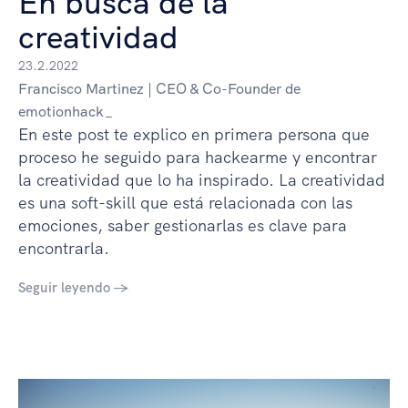
En busca de la
creatividad
23.2.2022
Francisco Martinez | CEO & Co-Founder de
emotionhack_
En este post te explico en primera persona que
proceso he seguido para hackearme y encontrar
la creatividad que lo ha inspirado. La creatividad
es una soft-skill que está relacionada con las
emociones, saber gestionarlas es clave para
encontrarla.
Seguir leyendo →