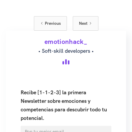
Previous
Next
emotionhack_
• Soft-skill developers •
Recibe [1-1-2-3] la primera
Newsletter sobre emociones y
competencias para descubrir todo tu
potencial.