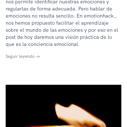
nos permite identificar nuestras emociones y
regularlas de forma adecuada. Pero hablar de
emociones no resulta sencillo. En emotionhack_
nos hemos propuesto facilitar el aprendizaje
sobre el mundo de las emociones y por eso en el
post de hoy daremos una visión práctica de lo
que es la conciencia emocional.
Seguir leyendo →