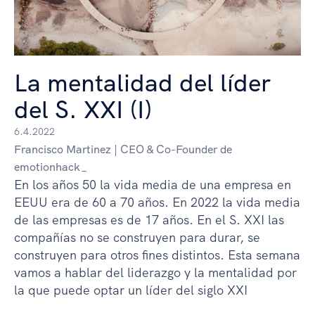
La mentalidad del líder
del S. XXI (I)
6.4.2022
Francisco Martinez | CEO & Co-Founder de
emotionhack_
En los años 50 la vida media de una empresa en
EEUU era de 60 a 70 años. En 2022 la vida media
de las empresas es de 17 años. En el S. XXI las
compañías no se construyen para durar, se
construyen para otros fines distintos. Esta semana
vamos a hablar del liderazgo y la mentalidad por
la que puede optar un líder del siglo XXI