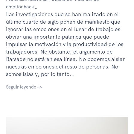
emotionhack_
Las investigaciones que se han realizado en el
último cuarto de siglo ponen de manifiesto que
ignorar las emociones en el lugar de trabajo es
obviar una importante palanca que puede
impulsar la motivación y la productividad de los
trabajadores. No obstante, el argumento de
Barsade no está en esa línea. No podemos aislar
nuestras emociones del resto de personas. No
somos islas y, por lo tanto...
Seguir leyendo →