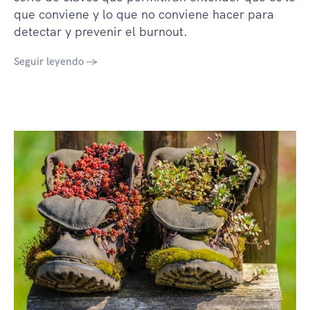
que conviene y lo que no conviene hacer para
detectar y prevenir el burnout.
Seguir leyendo →