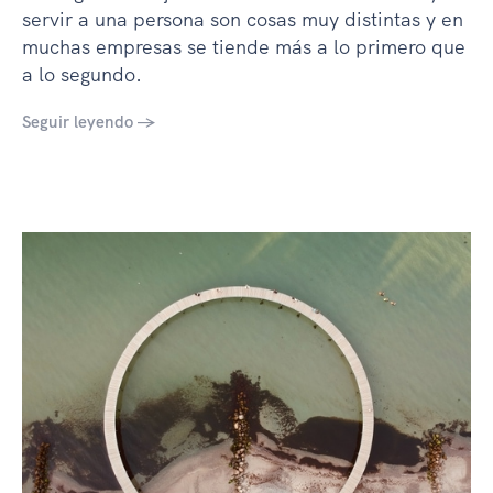
servir a una persona son cosas muy distintas y en
muchas empresas se tiende más a lo primero que
a lo segundo.
Seguir leyendo →