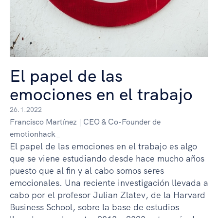
El papel de las
emociones en el trabajo
26.1.2022
Francisco Martínez | CEO & Co-Founder de
emotionhack_
El papel de las emociones en el trabajo es algo
que se viene estudiando desde hace mucho años
puesto que al fin y al cabo somos seres
emocionales. Una reciente investigación llevada a
cabo por el profesor Julian Zlatev, de la Harvard
Business School, sobre la base de estudios