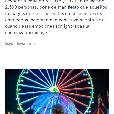
llevados a cabo entre 2018 y 2020 entre más de
2.500 personas, pone de manifiesto que aquellos
managers que reconocen las emociones de sus
empleados incrementa la confianza mientras que
cuando esas emociones son ignoradas la
confianza disminuye.
Seguir leyendo →