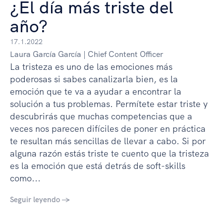
¿El día más triste del
año?
17.1.2022
Laura García García | Chief Content Officer
La tristeza es uno de las emociones más
poderosas si sabes canalizarla bien, es la
emoción que te va a ayudar a encontrar la
solución a tus problemas. Permítete estar triste y
descubrirás que muchas competencias que a
veces nos parecen difíciles de poner en práctica
te resultan más sencillas de llevar a cabo. Si por
alguna razón estás triste te cuento que la tristeza
es la emoción que está detrás de soft-skills
como...
Seguir leyendo →