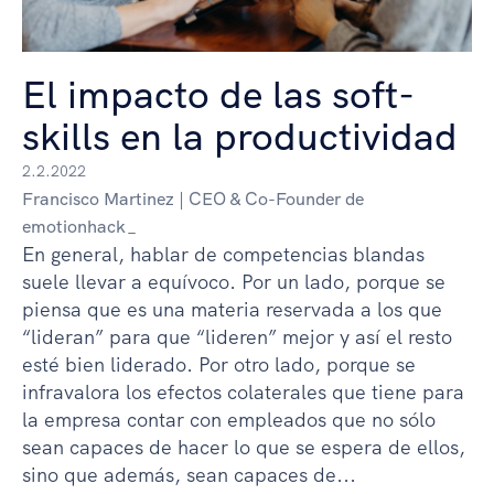
El impacto de las soft-
skills en la productividad
2.2.2022
Francisco Martinez | CEO & Co-Founder de
emotionhack_
En general, hablar de competencias blandas
suele llevar a equívoco. Por un lado, porque se
piensa que es una materia reservada a los que
“lideran” para que “lideren” mejor y así el resto
esté bien liderado. Por otro lado, porque se
infravalora los efectos colaterales que tiene para
la empresa contar con empleados que no sólo
sean capaces de hacer lo que se espera de ellos,
sino que además, sean capaces de...