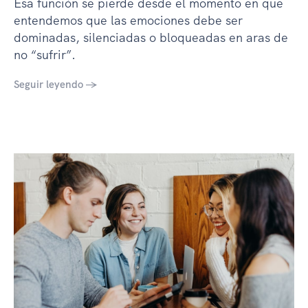
Esa función se pierde desde el momento en que
entendemos que las emociones debe ser
dominadas, silenciadas o bloqueadas en aras de
no “sufrir”.
Seguir leyendo →