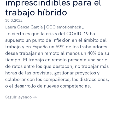
imprescindibles para el
trabajo híbrido
30.3.2022
Laura García García | CCO emotionhack_
Lo cierto es que la crisis del COVID-19 ha
supuesto un punto de inflexión en el ámbito del
trabajo y en España un 59% de los trabajadores
desea trabajar en remoto al menos un 40% de su
tiempo. El trabajo en remoto presenta una serie
de retos entre los que destacan, no trabajar más
horas de las previstas, gestionar proyectos y
colaborar con los compañeros, las distracciones,
o el desarrollo de nuevas competencias.
Seguir leyendo →