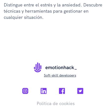
Distingue entre el estrés y la ansiedad. Descubre
técnicas y herramientas para gestionar en
cualquier situación.
Soft-skill developers
Política de cookies