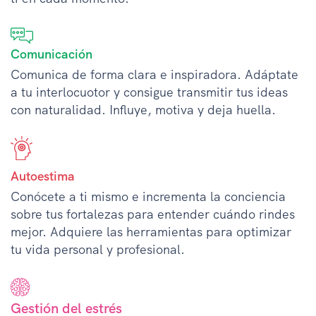
Comunicación
Comunica de forma clara e inspiradora. Adáptate
a tu interlocuotor y consigue transmitir tus ideas
con naturalidad. Influye, motiva y deja huella.
Autoestima
Conócete a ti mismo e incrementa la conciencia
sobre tus fortalezas para entender cuándo rindes
mejor. Adquiere las herramientas para optimizar
tu vida personal y profesional.
Gestión del estrés