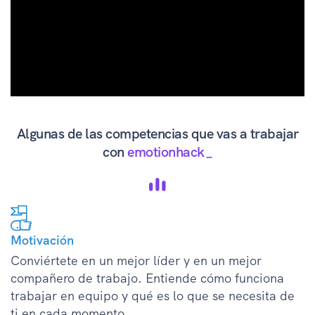
Algunas de las competencias que vas a trabajar
con
emotionhack_
Motivación
Conviértete en un mejor líder y en un mejor
compañero de trabajo. Entiende cómo funciona
trabajar en equipo y qué es lo que se necesita de
ti en cada momento.