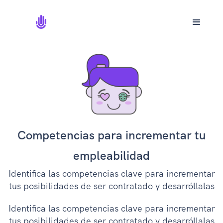
Competencias para incrementar tu
empleabilidad
Identifica las competencias clave para incrementar
tus posibilidades de ser contratado y desarróllalas
Identifica las competencias clave para incrementar
tus posibilidades de ser contratado y desarróllalas